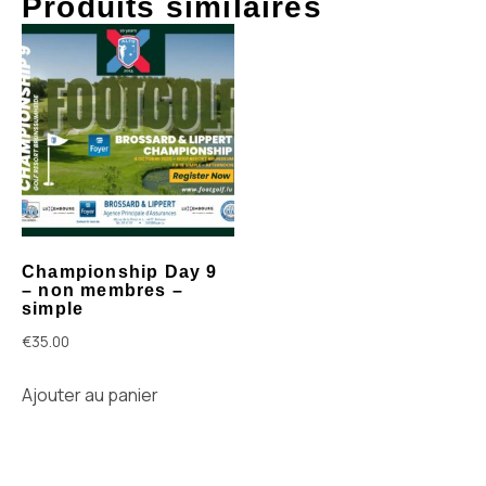
Produits similaires
Championship Day 9
– non membres –
simple
€
35.00
Ajouter au panier