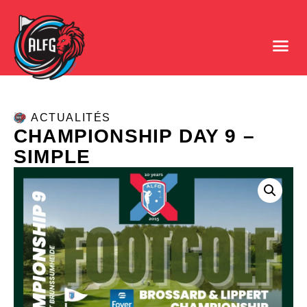
ACTUALITÉS
CHAMPIONSHIP DAY 9 –
SIMPLE