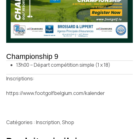
Championship 9
13h00 – Départ compétition simple (1 x 18)
Inscriptions:
https://www.footgolfbelgium.com/kalender
Catégories :
Inscription
,
Shop