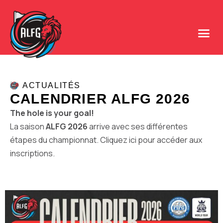
ACTUALITÉS
CALENDRIER ALFG 2026
The hole is your goal!
La saison
ALFG 2026
arrive avec ses différentes
étapes du championnat.
Cliquez ici
pour accéder aux
inscriptions.